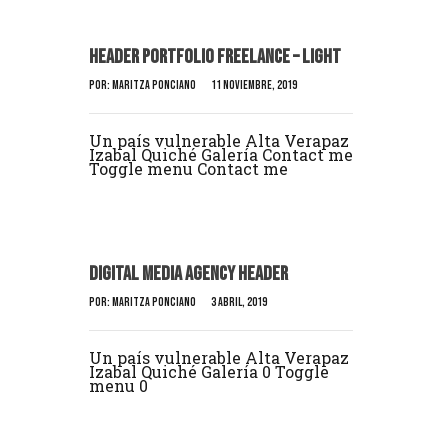
Header Portfolio Freelance – Light
Por:
Maritza Ponciano
11 noviembre, 2019
Un país vulnerable Alta Verapaz
Izabal Quiché Galería Contact me
Toggle menu Contact me
Digital Media Agency Header
Por:
Maritza Ponciano
3 abril, 2019
Un país vulnerable Alta Verapaz
Izabal Quiché Galería 0 Toggle
menu 0