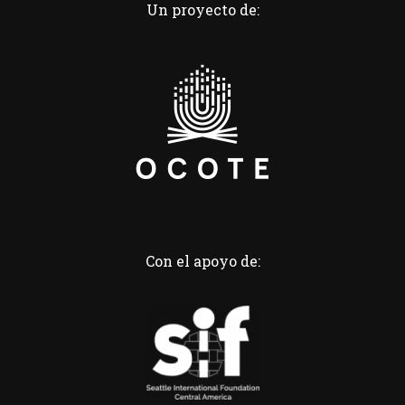
Un proyecto de:
Con el apoyo de: