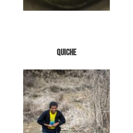
Next
Quiche