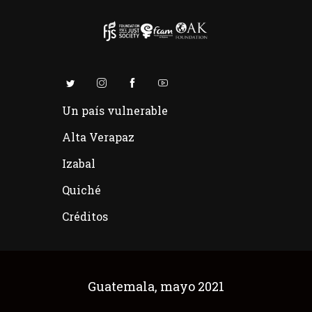
Un país vulnerable
Alta Verapaz
Izabal
Quiché
Créditos
Guatemala, mayo 2021