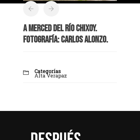
A merced del río Chixoy.
Fotografía: Carlos Alonzo.
Categorías
Alta Verapaz