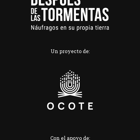
Un proyecto de:
Con el apoyo de: