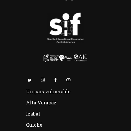
Un país vulnerable
Alta Verapaz
Izabal
Quiché