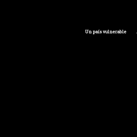
Un país vulnerable