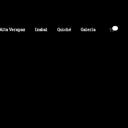
0
Alta Verapaz
Izabal
Quiché
Galería