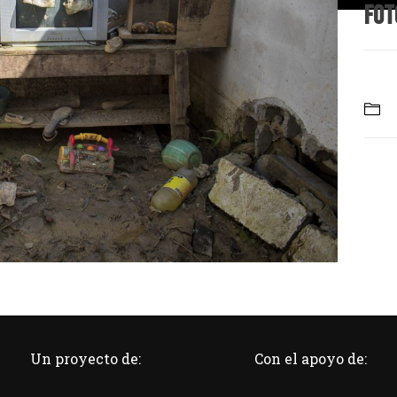
Fot
Un proyecto de:
Con el apoyo de: