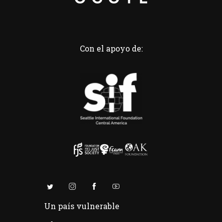
Con el apoyo de:
Un país vulnerable