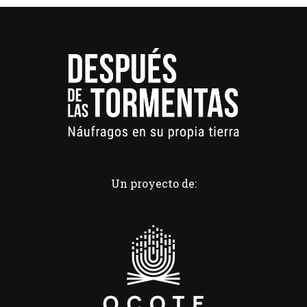
Un proyecto de: