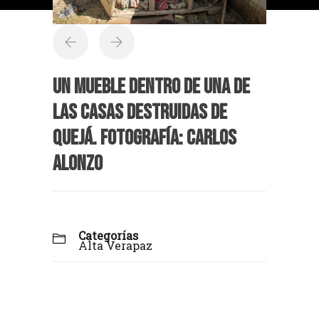
Un mueble dentro de una de
las casas destruidas de
Quejá. Fotografía: Carlos
Alonzo
Categorías
Alta Verapaz