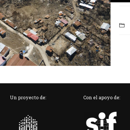
Un proyecto de:
Con el apoyo de: