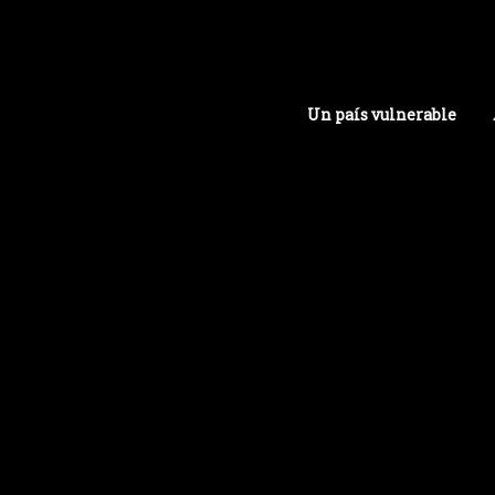
Un país vulnerable