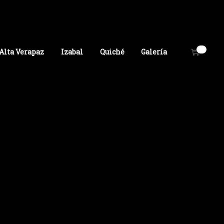
0
Alta Verapaz
Izabal
Quiché
Galería