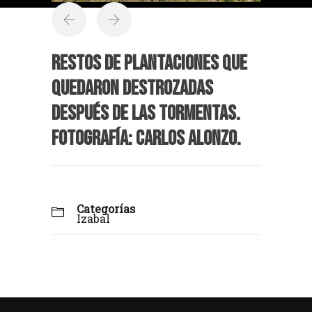
Restos de plantaciones que
quedaron destrozadas
después de las tormentas.
Fotografía: Carlos Alonzo.
Categorías
Izabal