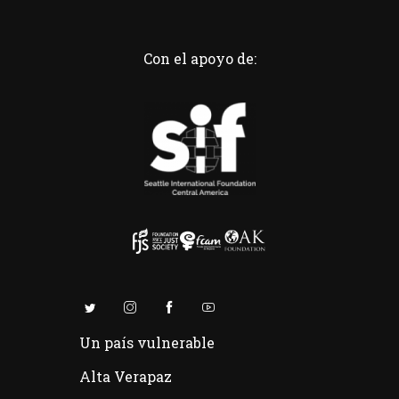
Con el apoyo de:
Un país vulnerable
Alta Verapaz