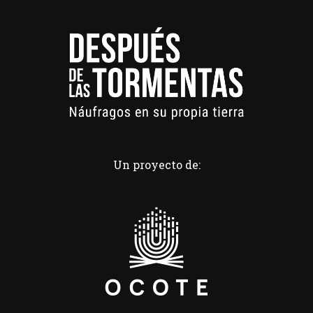
Un proyecto de: