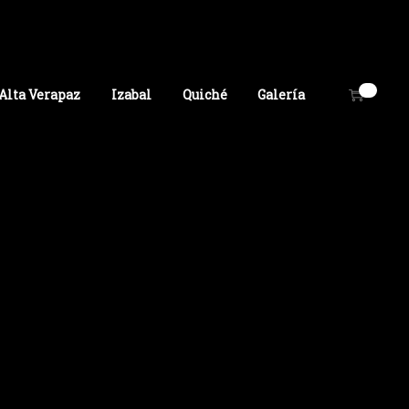
0
Alta Verapaz
Izabal
Quiché
Galería