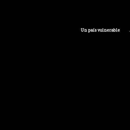
Un país vulnerable