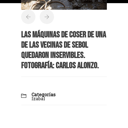
Las máquinas de coser de una
de las vecinas de Sebol
quedaron inservibles.
Fotografía: Carlos Alonzo.
Categorías
Izabal