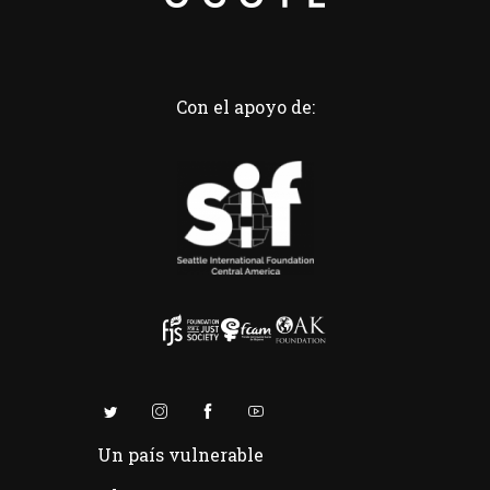
Con el apoyo de:
Un país vulnerable