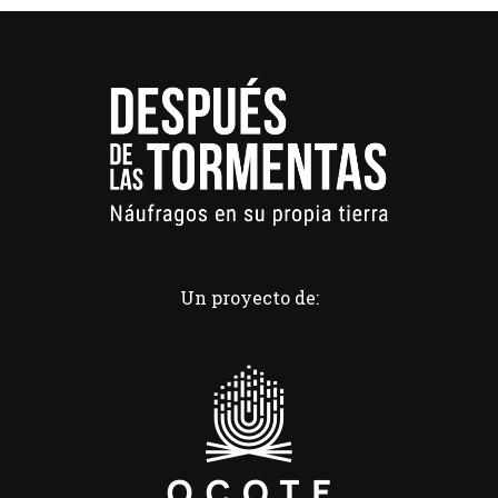
Un proyecto de: