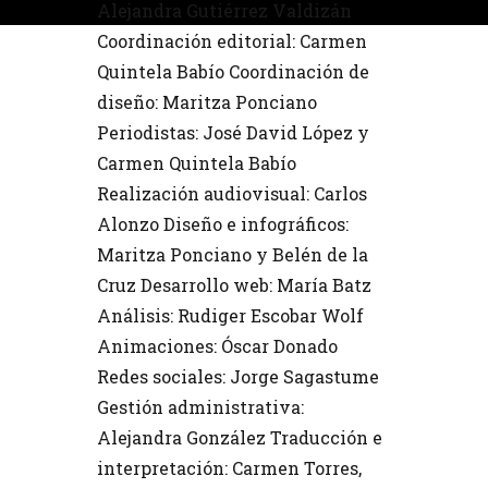
Alejandra Gutiérrez Valdizán
Coordinación editorial: Carmen
Quintela Babío Coordinación de
diseño: Maritza Ponciano
Periodistas: José David López y
Carmen Quintela Babío
Realización audiovisual: Carlos
Alonzo Diseño e infográficos:
Maritza Ponciano y Belén de la
Cruz Desarrollo web: María Batz
Análisis: Rudiger Escobar Wolf
Animaciones: Óscar Donado
Redes sociales: Jorge Sagastume
Gestión administrativa:
Alejandra González Traducción e
interpretación: Carmen Torres,