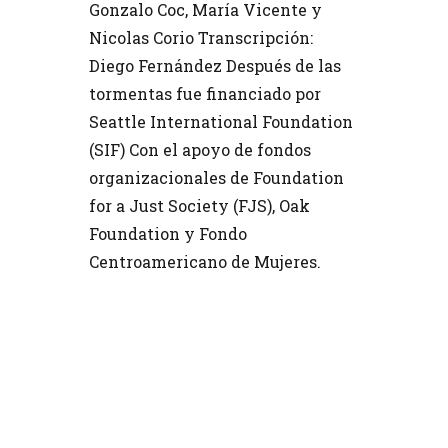
Gonzalo Coc, María Vicente y
Nicolas Corio Transcripción:
Diego Fernández Después de las
tormentas fue financiado por
Seattle International Foundation
(SIF) Con el apoyo de fondos
organizacionales de Foundation
for a Just Society (FJS), Oak
Foundation y Fondo
Centroamericano de Mujeres.