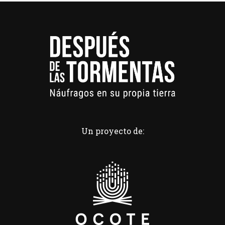
Un proyecto de: